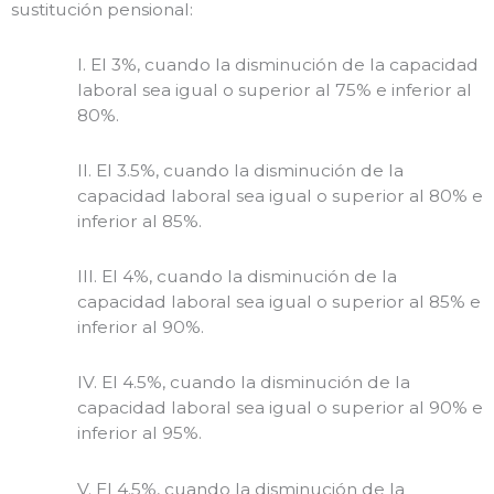
sustitución pensional:
I. El 3%, cuando la disminución de la capacidad
laboral sea igual o superior al 75% e inferior al
80%.
II. El 3.5%, cuando la disminución de la
capacidad laboral sea igual o superior al 80% e
inferior al 85%.
III. El 4%, cuando la disminución de la
capacidad laboral sea igual o superior al 85% e
inferior al 90%.
IV. El 4.5%, cuando la disminución de la
capacidad laboral sea igual o superior al 90% e
inferior al 95%.
V. El 4.5%, cuando la disminución de la