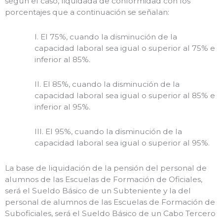
según el caso, liquidada de conformidad con los
porcentajes que a continuación se señalan:
I. El 75%, cuando la disminución de la
capacidad laboral sea igual o superior al 75% e
inferior al 85%.
II. El 85%, cuando la disminución de la
capacidad laboral sea igual o superior al 85% e
inferior al 95%.
III. El 95%, cuando la disminución de la
capacidad laboral sea igual o superior al 95%.
La base de liquidación de la pensión del personal de
alumnos de las Escuelas de Formación de Oficiales,
será el Sueldo Básico de un Subteniente y la del
personal de alumnos de las Escuelas de Formación de
Suboficiales, será el Sueldo Básico de un Cabo Tercero