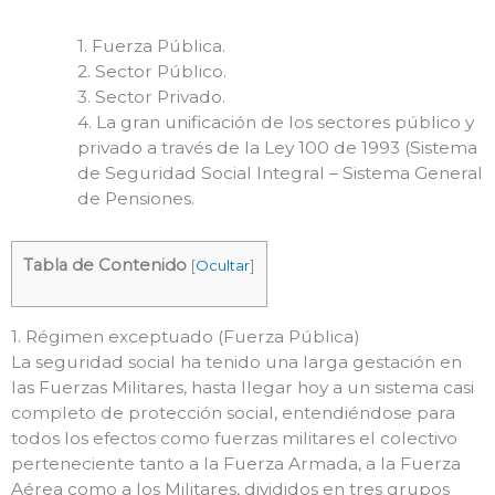
1. Fuerza Pública.
2. Sector Público.
3. Sector Privado.
4. La gran unificación de los sectores público y
privado a través de la Ley 100 de 1993 (Sistema
de Seguridad Social Integral – Sistema General
de Pensiones.
Tabla de Contenido
[
Ocultar
]
1. Régimen exceptuado (Fuerza Pública)
La seguridad social ha tenido una larga gestación en
las Fuerzas Militares, hasta llegar hoy a un sistema casi
completo de protección social, entendiéndose para
todos los efectos como fuerzas militares el colectivo
perteneciente tanto a la Fuerza Armada, a la Fuerza
Aérea como a los Militares, divididos en tres grupos