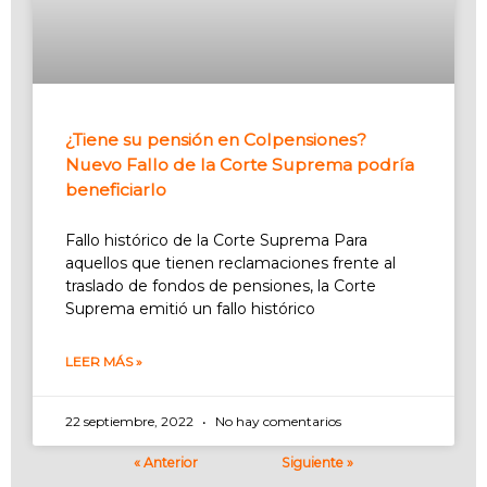
¿Tiene su pensión en Colpensiones?
Nuevo Fallo de la Corte Suprema podría
beneficiarlo
Fallo histórico de la Corte Suprema Para
aquellos que tienen reclamaciones frente al
traslado de fondos de pensiones, la Corte
Suprema emitió un fallo histórico
LEER MÁS »
22 septiembre, 2022
No hay comentarios
« Anterior
Siguiente »