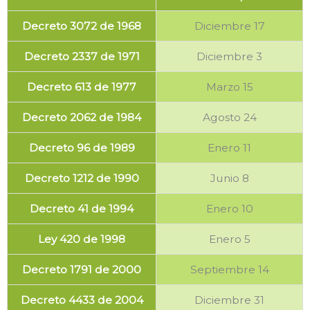
Decreto 3072 de 1968
Diciembre 17
Decreto 2337 de 1971
Diciembre 3
Decreto 613 de 1977
Marzo 15
Decreto 2062 de 1984
Agosto 24
Decreto 96 de 1989
Enero 11
Decreto 1212 de 1990
Junio 8
Decreto 41 de 1994
Enero 10
Ley 420 de 1998
Enero 5
Decreto 1791 de 2000
Septiembre 14
Decreto 4433 de 2004
Diciembre 31