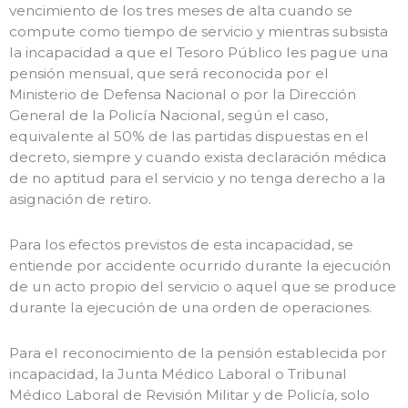
vencimiento de los tres meses de alta cuando se
compute como tiempo de servicio y mientras subsista
la incapacidad a que el Tesoro Público les pague una
pensión mensual, que será reconocida por el
Ministerio de Defensa Nacional o por la Dirección
General de la Policía Nacional, según el caso,
equivalente al 50% de las partidas dispuestas en el
decreto, siempre y cuando exista declaración médica
de no aptitud para el servicio y no tenga derecho a la
asignación de retiro.
Para los efectos previstos de esta incapacidad, se
entiende por accidente ocurrido durante la ejecución
de un acto propio del servicio o aquel que se produce
durante la ejecución de una orden de operaciones.
Para el reconocimiento de la pensión establecida por
incapacidad, la Junta Médico Laboral o Tribunal
Médico Laboral de Revisión Militar y de Policía, solo