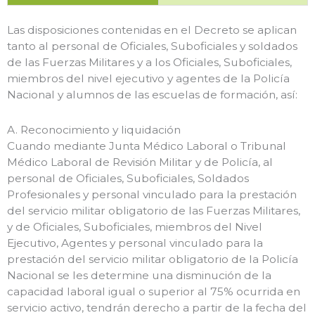
Las disposiciones contenidas en el Decreto se aplican
tanto al personal de Oficiales, Suboficiales y soldados
de las Fuerzas Militares y a los Oficiales, Suboficiales,
miembros del nivel ejecutivo y agentes de la Policía
Nacional y alumnos de las escuelas de formación, así:
A. Reconocimiento y liquidación
Cuando mediante Junta Médico Laboral o Tribunal
Médico Laboral de Revisión Militar y de Policía, al
personal de Oficiales, Suboficiales, Soldados
Profesionales y personal vinculado para la prestación
del servicio militar obligatorio de las Fuerzas Militares,
y de Oficiales, Suboficiales, miembros del Nivel
Ejecutivo, Agentes y personal vinculado para la
prestación del servicio militar obligatorio de la Policía
Nacional se les determine una disminución de la
capacidad laboral igual o superior al 75% ocurrida en
servicio activo, tendrán derecho a partir de la fecha del