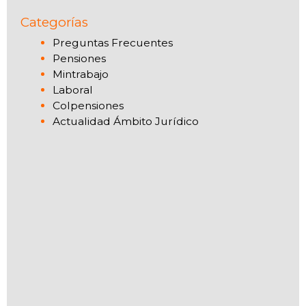
Categorías
Preguntas Frecuentes
Pensiones
Mintrabajo
Laboral
Colpensiones
Actualidad Ámbito Jurídico