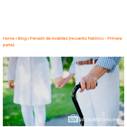
Home
»
Blog
»
Pensión de invalidez (recuento histórico – Primera
parte)