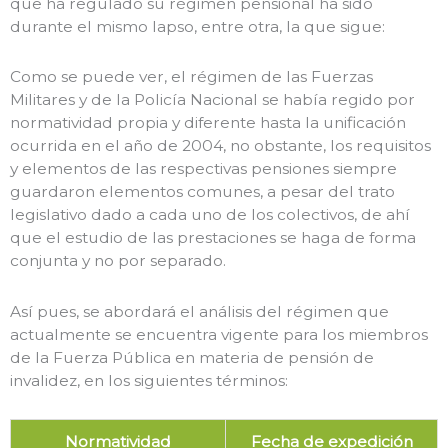
que ha regulado su régimen pensional ha sido
durante el mismo lapso, entre otra, la que sigue:
Como se puede ver, el régimen de las Fuerzas
Militares y de la Policía Nacional se había regido por
normatividad propia y diferente hasta la unificación
ocurrida en el año de 2004, no obstante, los requisitos
y elementos de las respectivas pensiones siempre
guardaron elementos comunes, a pesar del trato
legislativo dado a cada uno de los colectivos, de ahí
que el estudio de las prestaciones se haga de forma
conjunta y no por separado.
Así pues, se abordará el análisis del régimen que
actualmente se encuentra vigente para los miembros
de la Fuerza Pública en materia de pensión de
invalidez, en los siguientes términos:
Normatividad
Fecha de expedición