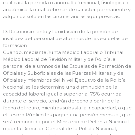
calificará la pérdida o anomalía funcional, fisiológica o
anatómica, la cual debe ser de carácter permanente y
adquirida solo en las circunstancias aquí previstas.
D. Reconocimiento y liquidación de la pensión de
invalidez del personal de alumnos de las escuelas de
formación
Cuando, mediante Junta Médico Laboral o Tribunal
Médico Laboral de Revisión Militar y de Policía, al
personal de alumnos de las Escuelas de Formación de
Oficiales y Suboficiales de las Fuerzas Militares, y de
Oficiales y miembros del Nivel Ejecutivo de la Policía
Nacional, se les determine una disminución de la
capacidad laboral igual o superior al 75% ocurrida
durante el servicio, tendrán derecho a partir de la
fecha del retiro, mientras subsista la incapacidad, a que
el Tesoro Público les pague una pensión mensual, que
será reconocida por el Ministerio de Defensa Nacional
o por la Dirección General de la Policía Nacional,