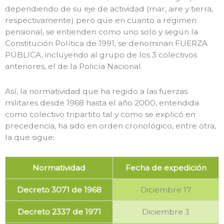
dependiendo de su eje de actividad (mar, aire y tierra,
respectivamente) pero que en cuanto a régimen
pensional, se entienden como uno solo y según la
Constitución Política de 1991, se denominan FUERZA
PÚBLICA, incluyendo al grupo de los 3 colectivos
anteriores, el de la Policía Nacional.
Así, la normatividad que ha regido a las fuerzas
militares desde 1968 hasta el año 2000, entendida
como colectivo tripartito tal y como se explicó en
precedencia, ha sido en orden cronológico, entre otra,
la que sigue:
Normatividad
Fecha de expedición
Decreto 3071 de 1968
Diciembre 17
Decreto 2337 de 1971
Diciembre 3