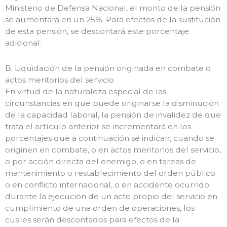
Ministerio de Defensa Nacional, el monto de la pensión
se aumentará en un 25%. Para efectos de la sustitución
de esta pensión, se descontará este porcentaje
adicional.
B. Liquidación de la pensión originada en combate o
actos meritorios del servicio
En virtud de la naturaleza especial de las
circunstancias en que puede originarse la disminución
de la capacidad laboral, la pensión de invalidez de que
trata el artículo anterior se incrementará en los
porcentajes que a continuación se indican, cuando se
originen en combate, o en actos meritorios del servicio,
o por acción directa del enemigo, o en tareas de
mantenimiento o restablecimiento del orden público
o en conflicto internacional, o en accidente ocurrido
durante la ejecución de un acto propio del servicio en
cumplimiento de una orden de operaciones, los
cuales serán descontados para efectos de la