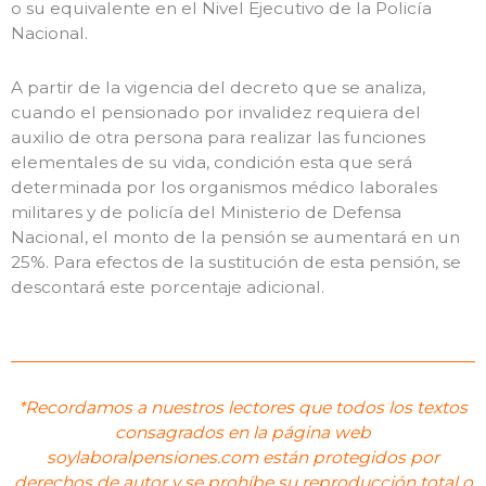
o su equivalente en el Nivel Ejecutivo de la Policía
Nacional.
A partir de la vigencia del decreto que se analiza,
cuando el pensionado por invalidez requiera del
auxilio de otra persona para realizar las funciones
elementales de su vida, condición esta que será
determinada por los organismos médico laborales
militares y de policía del Ministerio de Defensa
Nacional, el monto de la pensión se aumentará en un
25%. Para efectos de la sustitución de esta pensión, se
descontará este porcentaje adicional.
*Recordamos a nuestros lectores que todos los textos
consagrados en la página web
soylaboralpensiones.com están protegidos por
derechos de autor y se prohíbe su reproducción total o