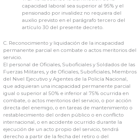
capacidad laboral sea superior al 95% y el
pensionado por invalidez no requiera del
auxilio previsto en el parágrafo tercero del
artículo 30 del presente decreto.
C. Reconocimiento y liquidación de la incapacidad
permanente parcial en combate o actos meritorios del
servicio.
El personal de Oficiales, Suboficiales y Soldados de las
Fuerzas Militares, y de Oficiales, Suboficiales, Miembros
del Nivel Ejecutivo y Agentes de la Policía Nacional,
que adquieran una incapacidad permanente parcial
igual o superior al 50% e inferior al 75% ocurrida en
combate, o actos meritorios del servicio, o por acción
directa del enemigo, o en tareas de mantenimiento o
restablecimiento del orden público o en conflicto
internacional, o en accidente ocurrido durante la
ejecución de un acto propio del servicio, tendrá
derecho a partir de la fecha del retiro o del