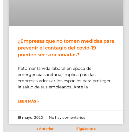
¿Empresas que no tomen medidas para
prevenir el contagio del covid-19
pueden ser sancionadas?
Retomar la vida laboral en época de
emergencia sanitaria, implica para las
empresas adecuar los espacios para proteger
la salud de sus empleados. Ante la
LEER MÁS »
18 mayo, 2020
No hay comentarios
« Anterior
Siguiente »