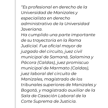
“Es profesional en derecho de la
Universidad de Manizales y
especialista en derecho
administrativo de la Universidad
Javeriana.
Ha cumplido una parte importante
de su trayectoria en la Rama
Judicial. Fue oficial mayor de
juzgado del circuito, juez civil
municipal de Samaná, Salamina y
Pácora (Caldas), juez promiscuo
municipal de Marmato (Caldas),
juez laboral del circuito de
Manizales, magistrado de los
tribunales superiores de Manizales y
Bogotá, y magistrado auxiliar de la
Sala de Casación Laboral de la
Corte Suprema de Justicia.