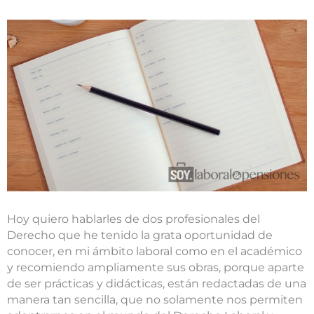
Hoy quiero hablarles de dos profesionales del
Derecho que he tenido la grata oportunidad de
conocer, en mi ámbito laboral como en el académico
y recomiendo ampliamente sus obras, porque aparte
de ser prácticas y didácticas, están redactadas de una
manera tan sencilla, que no solamente nos permiten