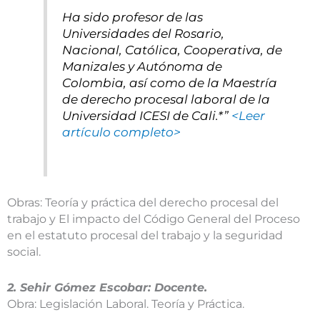
Ha sido profesor de las
Universidades del Rosario,
Nacional, Católica, Cooperativa, de
Manizales y Autónoma de
Colombia, así como de la Maestría
de derecho procesal laboral de la
Universidad ICESI de Cali.*”
<Leer
artículo completo>
Obras: Teoría y práctica del derecho procesal del
trabajo y El impacto del Código General del Proceso
en el estatuto procesal del trabajo y la seguridad
social.
2. Sehir Gómez Escobar: Docente.
Obra: Legislación Laboral. Teoría y Práctica.