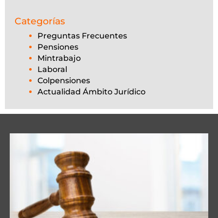
Categorías
Preguntas Frecuentes
Pensiones
Mintrabajo
Laboral
Colpensiones
Actualidad Ámbito Jurídico