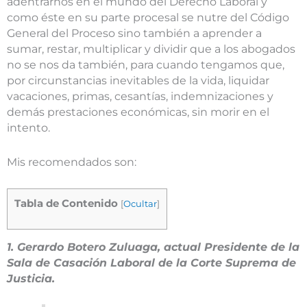
adentrarnos en el mundo del Derecho Laboral y
como éste en su parte procesal se nutre del Código
General del Proceso sino también a aprender a
sumar, restar, multiplicar y dividir que a los abogados
no se nos da también, para cuando tengamos que,
por circunstancias inevitables de la vida, liquidar
vacaciones, primas, cesantías, indemnizaciones y
demás prestaciones económicas, sin morir en el
intento.
Mis recomendados son:
Tabla de Contenido
[
Ocultar
]
1. Gerardo Botero Zuluaga, actual Presidente de la
Sala de Casación Laboral de la Corte Suprema de
Justicia.