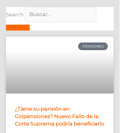
Search
PENSIONES
¿Tiene su pensión en
Colpensiones? Nuevo Fallo de la
Corte Suprema podría beneficiarlo