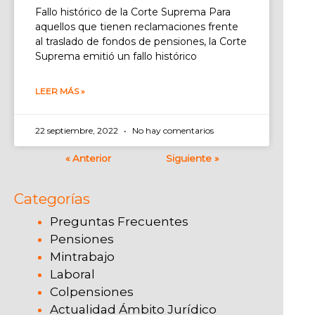
Fallo histórico de la Corte Suprema Para
aquellos que tienen reclamaciones frente
al traslado de fondos de pensiones, la Corte
Suprema emitió un fallo histórico
LEER MÁS »
22 septiembre, 2022
No hay comentarios
« Anterior
Siguiente »
Categorías
Preguntas Frecuentes
Pensiones
Mintrabajo
Laboral
Colpensiones
Actualidad Ámbito Jurídico