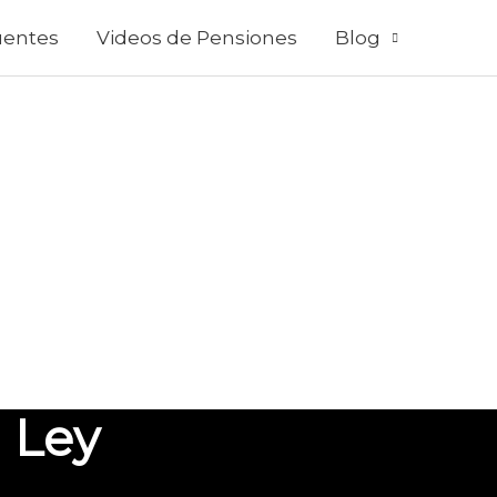
uentes
Videos de Pensiones
Blog
 Ley